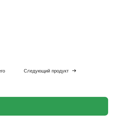
го
Следующий продукт