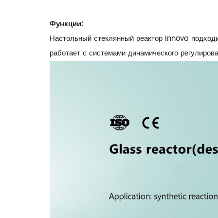
Функции:
Настольный стеклянный реактор Innova подходи
работает с системами динамического регулиров