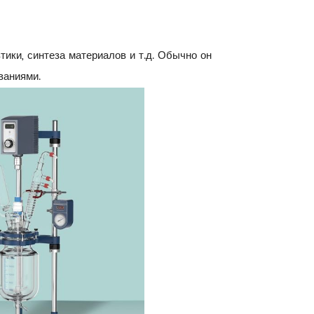
ики, синтеза материалов и т.д. Обычно он
ваниями.