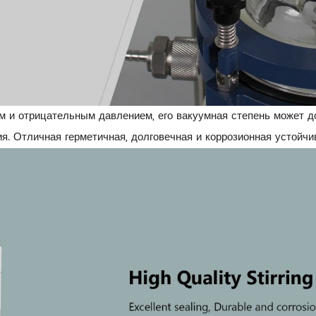
 и отрицательным давлением, его вакуумная степень может д
. Отличная герметичная, долговечная и коррозионная устойчи