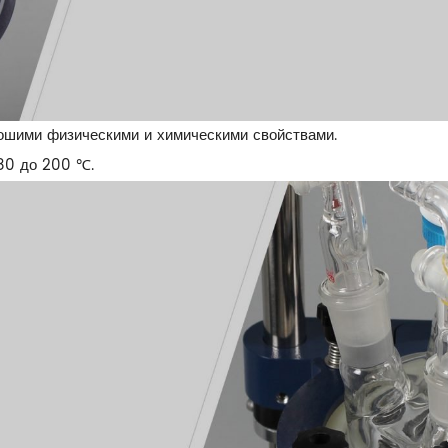
ошими физическими и химическими свойствами.
80 до 200 ℃.