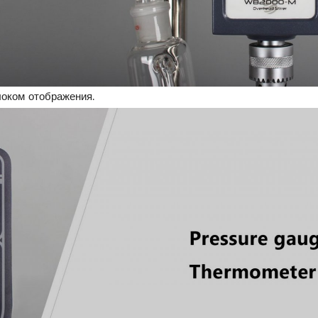
оком отображения.