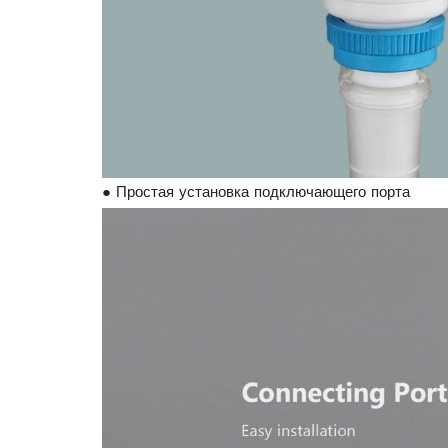
● Простая установка подключающего порта