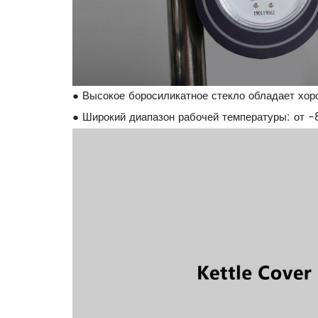
● Высокое боросиликатное стекло обладает хор
● Широкий диапазон рабочей температуры: от -