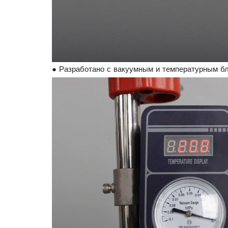
● Разработано с вакуумным и температурным бл