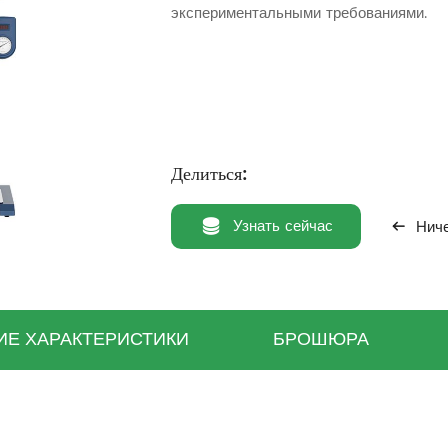
экспериментальными требованиями.
Делиться:
Узнать сейчас
Ниче
ИЕ ХАРАКТЕРИСТИКИ
БРОШЮРА