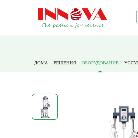
Дом
Прод
ДОМА
РЕШЕНИЯ
ОБОРУДОВАНИЕ
УСЛУ