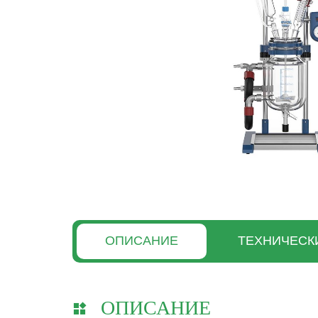
ОПИСАНИЕ
ТЕХНИЧЕСК
ОПИСАНИЕ