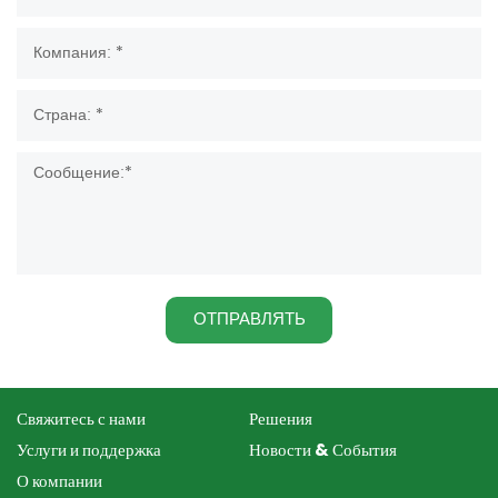
ОТПРАВЛЯТЬ
Свяжитесь с нами
Решения
Услуги и поддержка
Новости & События
О компании