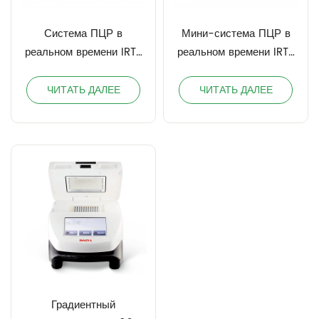
Система ПЦР в
Мини-система ПЦР в
реальном времени IRTP
реальном времени IRTP
96
16
ЧИТАТЬ ДАЛЕЕ
ЧИТАТЬ ДАЛЕЕ
Градиентный