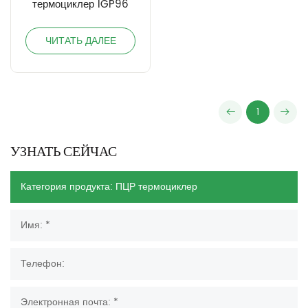
термоциклер IGP96
ЧИТАТЬ ДАЛЕЕ
1
УЗНАТЬ СЕЙЧАС