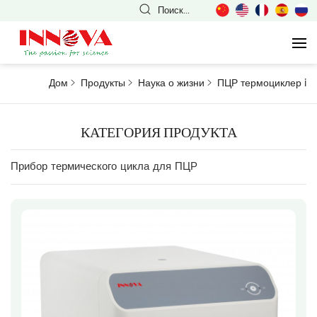
Поиск...
Дом
Продукты
Наука о жизни
ПЦР термоциклер
i
КАТЕГОРИЯ ПРОДУКТА
Прибор термического цикла для ПЦР