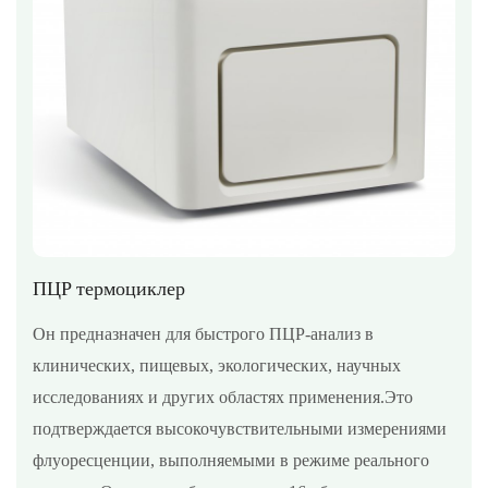
ПЦР термоциклер
Он предназначен для быстрого ПЦР-анализ в
клинических, пищевых, экологических, научных
исследованиях и других областях применения.Это
подтверждается высокочувствительными измерениями
флуоресценции, выполняемыми в режиме реального