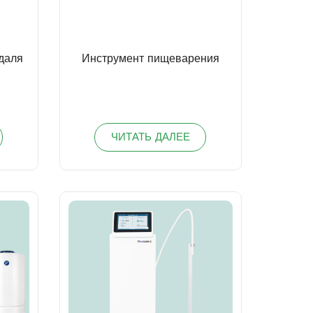
даля
Инструмент пищеварения
ЧИТАТЬ ДАЛЕЕ