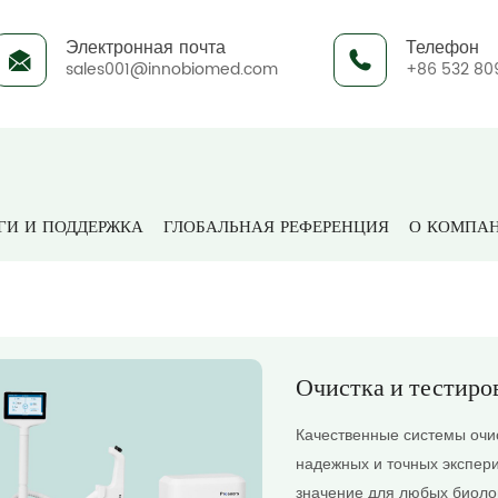
Электронная почта
Телефон
sales001@innobiomed.com
+86 532 80
Дом
ГИ И ПОДДЕРЖКА
ГЛОБАЛЬНАЯ РЕФЕРЕНЦИЯ
О КОМПА
Очистка и тестиро
Качественные системы очи
надежных и точных экспер
значение для любых биолог