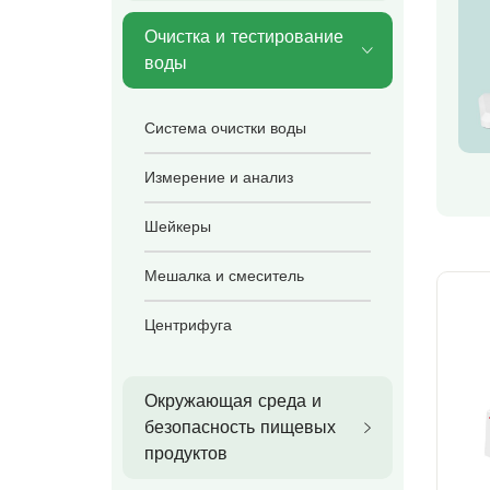
Очистка и тестирование
воды
Система очистки воды
Измерение и анализ
Шейкеры
Мешалка и смеситель
Центрифуга
Окружающая среда и
безопасность пищевых
продуктов