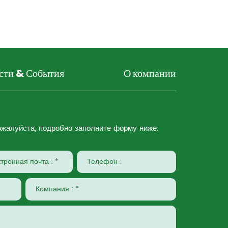
сти & События
О компании
жалуйста, подробно заполните форму ниже.