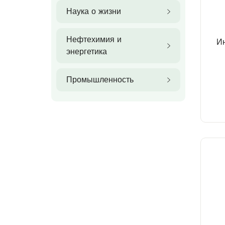
Наука о жизни
Нефтехимия и
И
энергетика
Промышленность