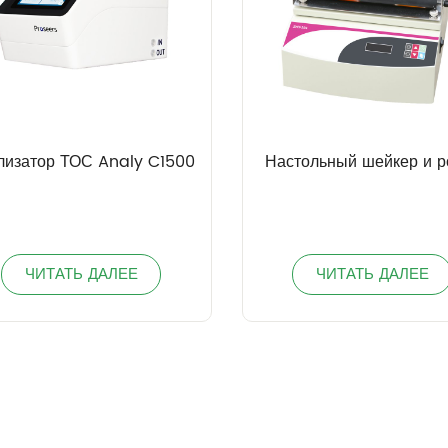
лизатор ТОС Analy C1500
Настольный шейкер и р
ЧИТАТЬ ДАЛЕЕ
ЧИТАТЬ ДАЛЕЕ