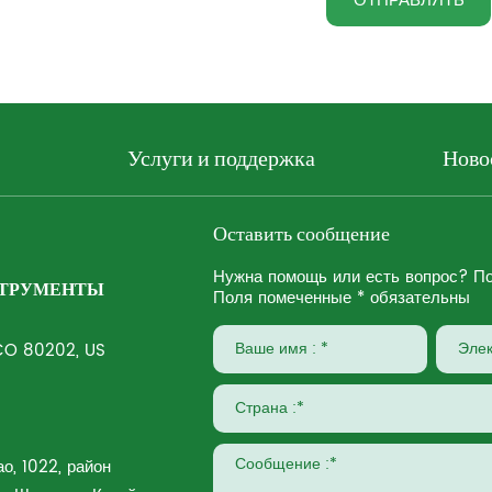
ОТПРАВЛЯТЬ
Услуги и поддержка
Ново
Оставить сообщение
Нужна помощь или есть вопрос? По
СТРУМЕНТЫ
Поля помеченные * обязательны
 CO 80202, US
ао, 1022, район