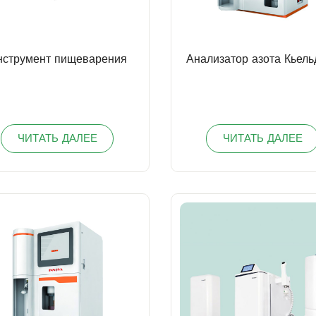
нструмент пищеварения
Анализатор азота Кьель
ЧИТАТЬ ДАЛЕЕ
ЧИТАТЬ ДАЛЕЕ