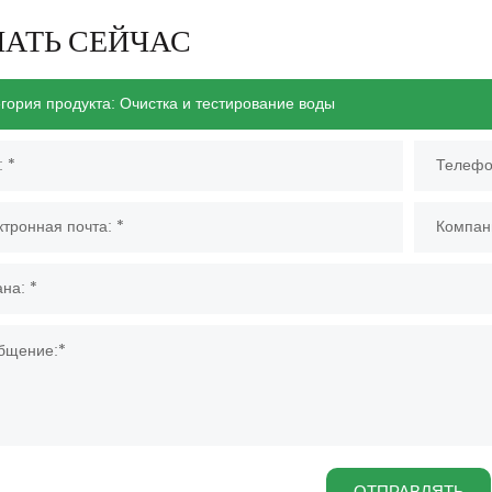
НАТЬ СЕЙЧАС