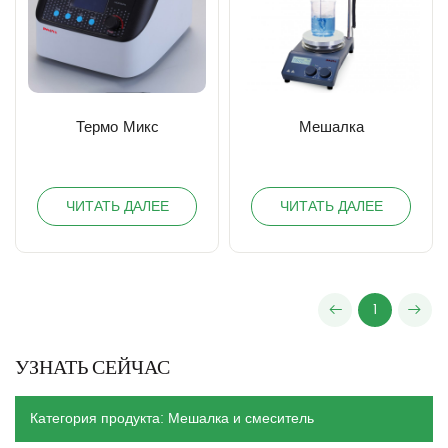
Термо Микс
Мешалка
ЧИТАТЬ ДАЛЕЕ
ЧИТАТЬ ДАЛЕЕ
1
УЗНАТЬ СЕЙЧАС