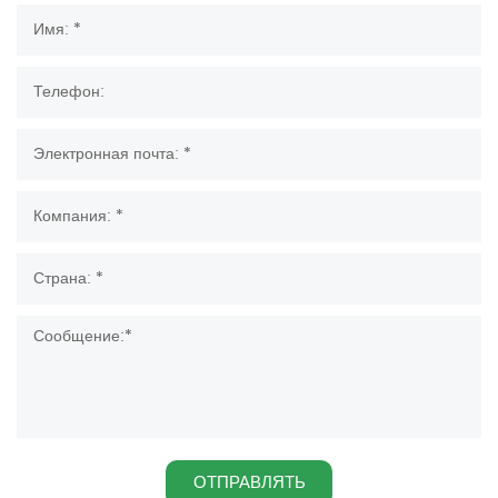
ОТПРАВЛЯТЬ