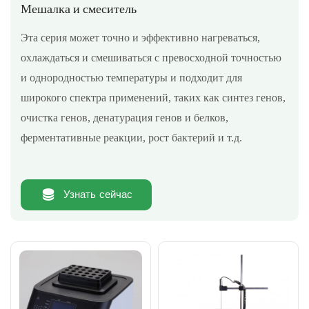
Мешалка и смеситель
Эта серия может точно и эффективно нагреваться,
охлаждаться и смешиваться с превосходной точностью
и однородностью температуры и подходит для
широкого спектра применений, таких как синтез генов,
очистка генов, денатурация генов и белков,
ферментативные реакции, рост бактерий и т.д.
Узнать сейчас