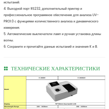
испытаний.
4. Выходной порт RS232, дополнительный принтер и
профессиональное программное обеспечение для анализа UV-
PRO1.0 с функциями количественного анализа и динамического
измерения.
5. Автоматические выключатели ламп и ручная установка длины
волны.
6. Сохраните и прочитайте данные испытаний и значения K и B.
ТЕХНИЧЕСКИЕ ХАРАКТЕРИСТИКИ