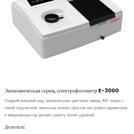
Экономическая серия, спектрофотометр E-3000
Гладкий внешний вид, оригинальная цветовая гамма, ЖК-экран с
синей подсветкой, овальные кнопки, простая настройка параметров
и микропроцессор делают работу более удобной.
Делиться: