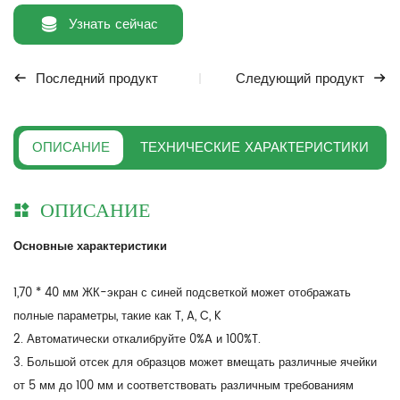
Узнать сейчас
Последний продукт
Следующий продукт
ОПИСАНИЕ
ТЕХНИЧЕСКИЕ ХАРАКТЕРИСТИКИ
ОПИСАНИЕ
Основные характеристики
1,70 * 40 мм ЖК-экран с синей подсветкой может отображать
полные параметры, такие как T, A, C, K
2. Автоматически откалибруйте 0%A и 100%T.
3. Большой отсек для образцов может вмещать различные ячейки
от 5 мм до 100 мм и соответствовать различным требованиям