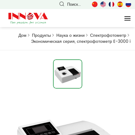
Поиск...
Дом
Продукты
Наука о жизни
Спектрофотометр
Экономическая серия, спектрофотометр E-3000
i