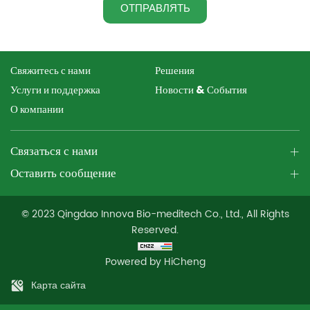
ОТПРАВЛЯТЬ
Свяжитесь с нами
Решения
Услуги и поддержка
Новости & События
О компании
Связаться с нами
Оставить сообщение
© 2023 Qingdao Innova Bio-meditech Co., Ltd., All Rights
Reserved.
Powered by HiCheng
Карта сайта