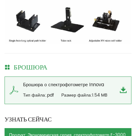
БРОШЮРА
Брошюра о спектрофотометре Innova
Тип файла:.pdf
Размер файла:1.54 MB
УЗНАТЬ СЕЙЧАС