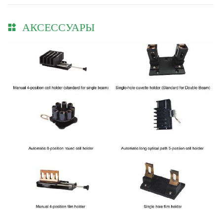
АКСЕССУАРЫ