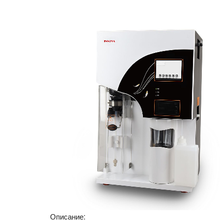
Описание: