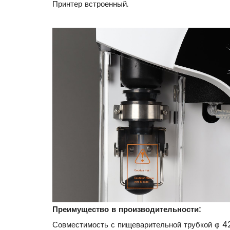
Принтер встроенный.
Преимущество в производительности:
Совместимость с пищеварительной трубкой φ 4