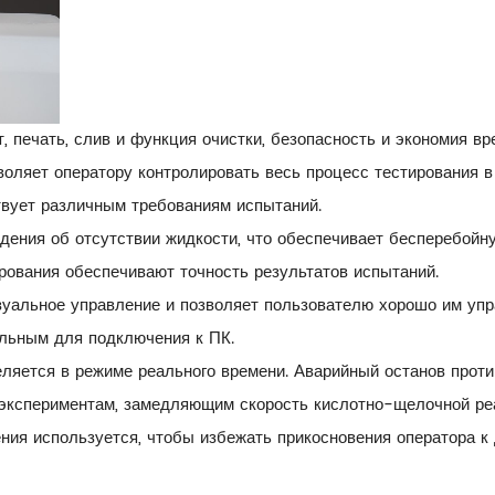
, печать, слив и функция очистки, безопасность и экономия вр
оляет оператору контролировать весь процесс тестирования в
твует различным требованиям испытаний.
ения об отсутствии жидкости, что обеспечивает бесперебойну
рования обеспечивают точность результатов испытаний.
уальное управление и позволяет пользователю хорошо им упр
льным для подключения к ПК.
ляется в режиме реального времени. Аварийный останов проти
 экспериментам, замедляющим скорость кислотно-щелочной ре
ния используется, чтобы избежать прикосновения оператора к