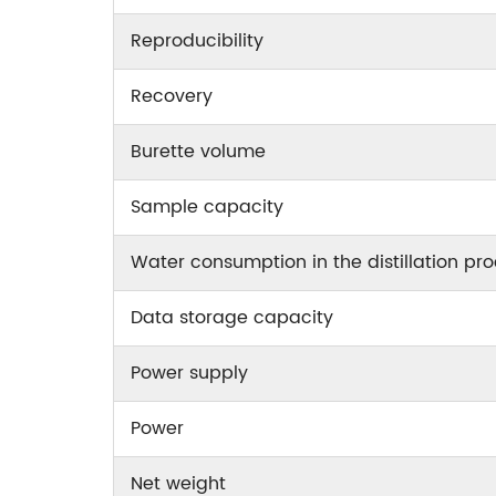
Reproducibility
Recovery
Burette volume
Sample capacity
Water consumption in the distillation pr
Data storage capacity
Power supply
Power
Net weight