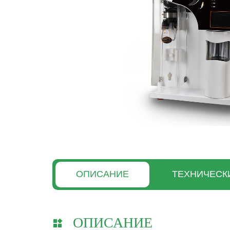
ОПИСАНИЕ
ТЕХНИЧЕСК
ОПИСАНИЕ