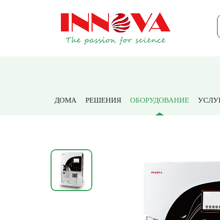
Дом
ДОМА
РЕШЕНИЯ
ОБОРУДОВАНИЕ
УСЛУ