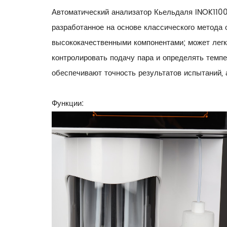
Автоматический анализатор Кьельдаля INOK1100
разработанное на основе классического метода
высококачественными компонентами; может легко
контролировать подачу пара и определять темп
обеспечивают точность результатов испытаний,
Функции: