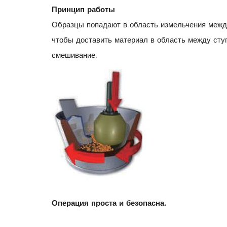
Принцип работы
Образцы попадают в область измельчения между
чтобы доставить материал в область между сту
смешивание.
Операция проста и безопасна.