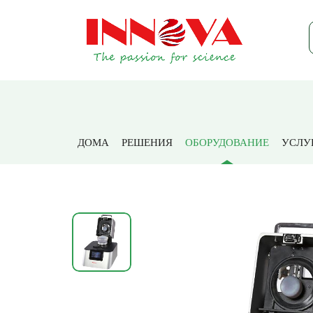
Дом
Продук
ДОМА
РЕШЕНИЯ
ОБОРУДОВАНИЕ
УСЛУ