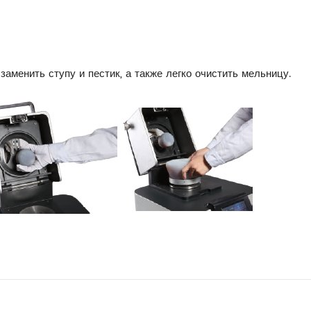
аменить ступу и пестик, а также легко очистить мельницу.