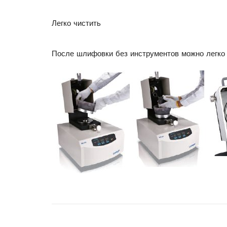
Легко чистить
После шлифовки без инструментов можно легко з