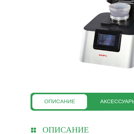
ОПИСАНИЕ
АКСЕССУАР
ОПИСАНИЕ