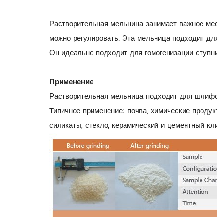
Растворительная мельница занимает важное мес
можно регулировать. Эта мельница подходит для
Он идеально подходит для гомогенизации ступни
Применение
Растворительная мельница подходит для шлифов
Типичное применение: почва, химические продук
силикаты, стекло, керамический и цементный кл