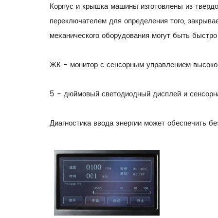
Корпус и крышка машины изготовлены из твердо
переключателем для определения того, закрывае
механического оборудования могут быть быстро 
ЖК - монитор с сенсорным управлением высоко
5 - дюймовый светодиодный дисплей и сенсорн
Диагностика ввода энергии может обеспечить б