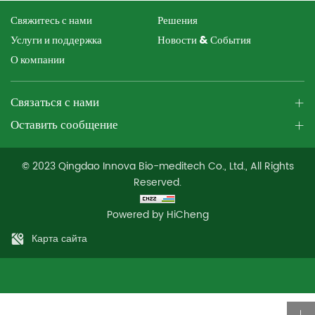
Свяжитесь с нами
Решения
Услуги и поддержка
Новости & События
О компании
Связаться с нами
Оставить сообщение
© 2023 Qingdao Innova Bio-meditech Co., Ltd., All Rights
Reserved.
Powered by HiCheng
Карта сайта