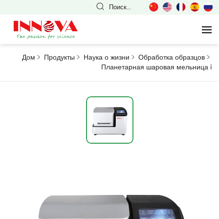
Поиск...
Дом
Продукты
Наука о жизни
Обработка образцов
Планетарная шаровая мельница
i