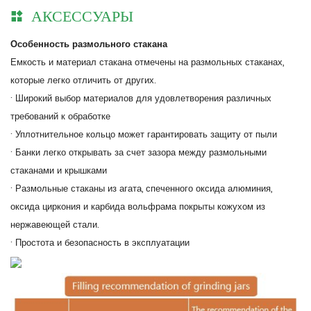
АКСЕССУАРЫ
Особенность размольного стакана
Емкость и материал стакана отмечены на размольных стаканах,
которые легко отличить от других.
· Широкий выбор материалов для удовлетворения различных
требований к обработке
· Уплотнительное кольцо может гарантировать защиту от пыли
· Банки легко открывать за счет зазора между размольными
стаканами и крышками
· Размольные стаканы из агата, спеченного оксида алюминия,
оксида циркония и карбида вольфрама покрыты кожухом из
нержавеющей стали.
· Простота и безопасность в эксплуатации