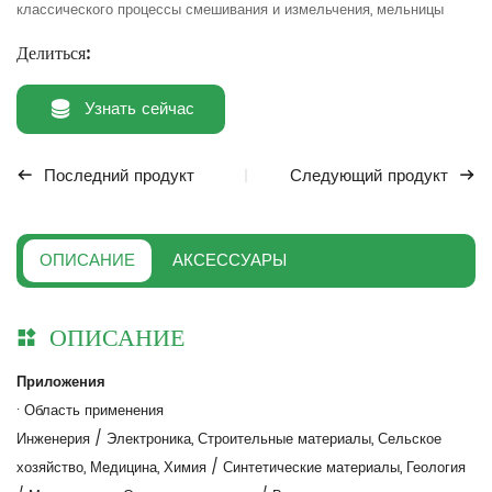
классического процессы смешивания и измельчения, мельницы
Делиться:
Узнать сейчас
Последний продукт
Следующий продукт
ОПИСАНИЕ
АКСЕССУАРЫ
ОПИСАНИЕ
Приложения
· Область применения
Инженерия / Электроника, Строительные материалы, Сельское
хозяйство, Медицина, Химия / Синтетические материалы, Геология