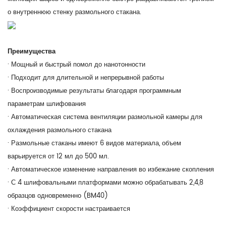
о внутреннюю стенку размольного стакана.
Преимущества
· Мощный и быстрый помол до нанотонности
· Подходит для длительной и непрерывной работы
· Воспроизводимые результаты благодаря программным
параметрам шлифования
· Автоматическая система вентиляции размольной камеры для
охлаждения размольного стакана
· Размольные стаканы имеют 6 видов материала, объем
варьируется от 12 мл до 500 мл.
· Автоматическое изменение направления во избежание скопления
· С 4 шлифовальными платформами можно обрабатывать 2,4,8
образцов одновременно (BM40)
· Коэффициент скорости настраивается