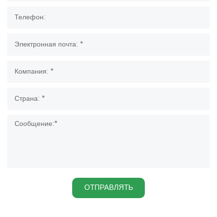
ОТПРАВЛЯТЬ