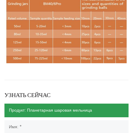
УЗНАТЬ СЕЙЧАС