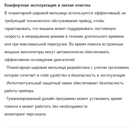
Комфортная эксплуатация и легкая очистка
В планетарной шаровой мельнице используется эффективный, не
требующий технического обслуживания привод, чтобы
гарантировать, что машина может поддерживать постоянную
скорость в непрерывном режиме в течение длительного времени
или при максимальной перегрузке. Во время помола встроенные
мощные вентиляторы могут автоматически обеспечивать
эффективное охлаждение двигателей.
· Планетарная шаровая мельница разработана с учетом эргономики,
которая сочетает в себе удобство и безопасность в эксплуатации.
· Интеллектуальный защитный замок обеспечивает безопасность
работы прибора.
· Гуманизированный дизайн программы может установить время
помола и может работать без необходимости
мониторинг персонала.