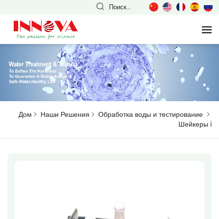
Поиск...
Дом
Наши Решения
Обработка воды и тестирование
Шейкеры
i