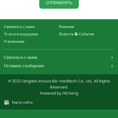
ОТПРАВЛЯТЬ
Свяжитесь с нами
Решения
Услуги и поддержка
Новости & События
О компании
Связаться с нами
Оставить сообщение
© 2023 Qingdao Innova Bio-meditech Co., Ltd., All Rights
Reserved.
Powered by HiCheng
Карта сайта