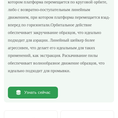
котором платформа перемещается по круговой орбите,
либо с возвратно-поступательным линейным
движением, при котором платформа перемещается взад-
вперед по горизонтали.Орбитальное действие
обеспечивает закручивание образцов, что идеально
подходит для аэрации. Линейный шейкер более
агрессивен, что делает его идеальным для таких
применений, как экстракция. Раскачивание пилы
обеспечивает волнообразное движение образцов, что
идеально подходит для промывки.
Узнать сейчас