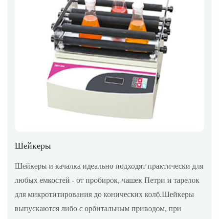
Шейкеры
Шейкеры и качалка идеально подходят практически для
любых емкостей - от пробирок, чашек Петри и тарелок
для микротитирования до конических колб.Шейкеры
выпускаются либо с орбитальным приводом, при