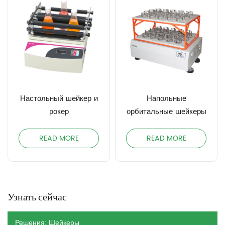
Настольный шейкер и
Напольные
рокер
орбитальные шейкеры
READ MORE
READ MORE
Узнать сейчас