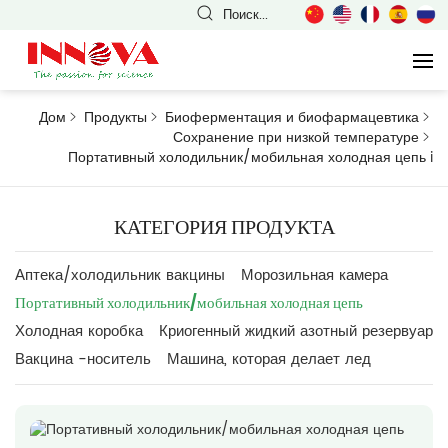
Поиск...
Дом
Продукты
Биоферментация и биофармацевтика
Сохранение при низкой температуре
Портативный холодильник/мобильная холодная цепь
i
КАТЕГОРИЯ ПРОДУКТА
Аптека/холодильник вакцины
Морозильная камера
Портативный холодильник/мобильная холодная цепь
Холодная коробка
Криогенный жидкий азотный резервуар
Вакцина -носитель
Машина, которая делает лед