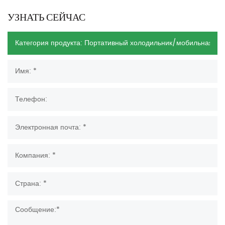
УЗНАТЬ СЕЙЧАС