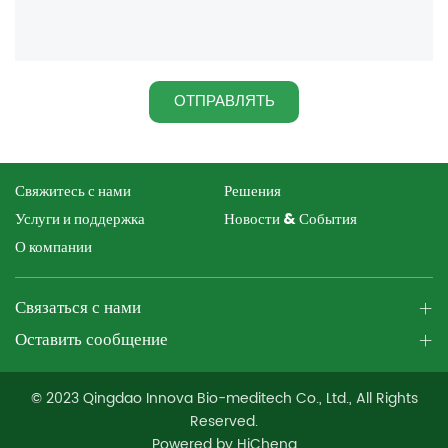
ОТПРАВЛЯТЬ
Свяжитесь с нами
Решения
Услуги и поддержка
Новости & События
О компании
Связаться с нами
Оставить сообщение
© 2023 Qingdao Innova Bio-meditech Co., Ltd., All Rights
Reserved.
Powered by HiCheng