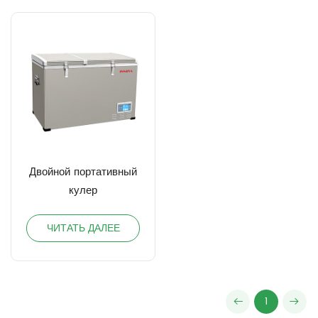
Двойной портативный
кулер
ЧИТАТЬ ДАЛЕЕ
1