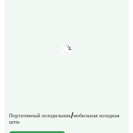
Портативный холодильник/мобильная холодная
цепь