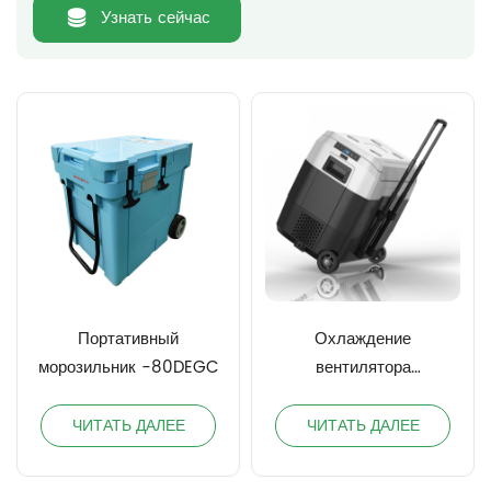
Узнать сейчас
Портативный
Охлаждение
морозильник -80DEGC
вентилятора
портативная вакцина
ЧИТАТЬ ДАЛЕЕ
ЧИТАТЬ ДАЛЕЕ