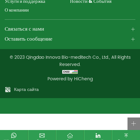
Услуги и поддержка
Новости & События
О компании
Связаться с нами
Оставить сообщение
© 2023 Qingdao Innova Bio-meditech Co., Ltd., All Rights
Reserved.
Powered by HiCheng
Карта сайта