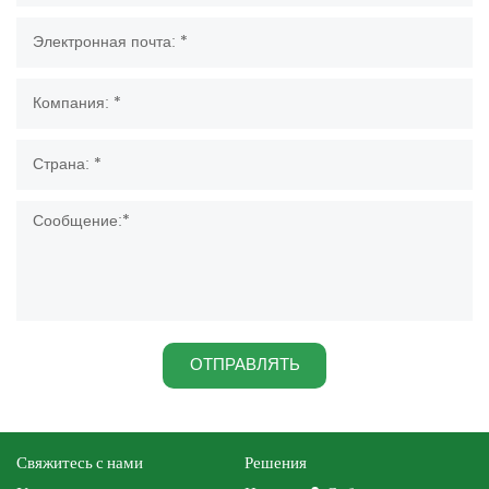
ОТПРАВЛЯТЬ
Свяжитесь с нами
Решения