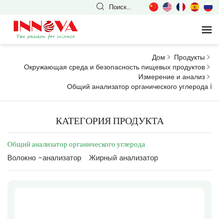
Поиск...
Дом
Продукты
Окружающая среда и безопасность пищевых продуктов
Измерение и анализ
Общий анализатор органического углерода
i
КАТЕГОРИЯ ПРОДУКТА
Общий анализатор органического углерода
Волокно -анализатор
Жирный анализатор