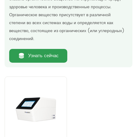
здоровье человека и производственные процессы.
Органическое вещество присутствует в различной
степени во всех системах воды и определяется как
вещество, состоящее из органических (или углеродных)
соединений.
Узнать сейчас