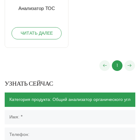
Анализатор ТОС
ЧИТАТЬ ДАЛЕЕ
1
УЗНАТЬ СЕЙЧАС